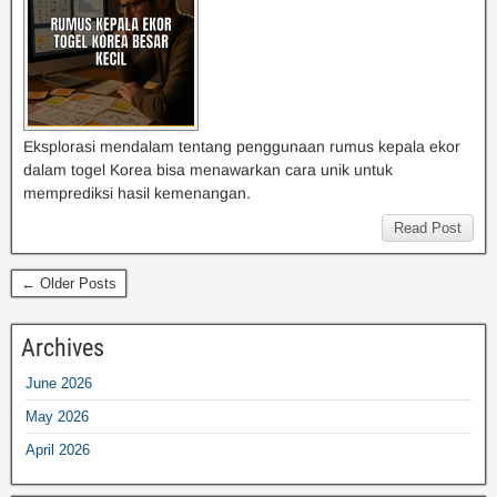
Eksplorasi mendalam tentang penggunaan rumus kepala ekor
dalam togel Korea bisa menawarkan cara unik untuk
memprediksi hasil kemenangan.
Read Post
← Older Posts
Archives
June 2026
May 2026
April 2026