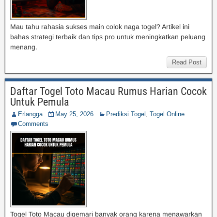
Mau tahu rahasia sukses main colok naga togel? Artikel ini
bahas strategi terbaik dan tips pro untuk meningkatkan peluang
menang.
Read Post
Daftar Togel Toto Macau Rumus Harian Cocok
Untuk Pemula
Erlangga
May 25, 2026
Prediksi Togel
,
Togel Online
Comments
Togel Toto Macau digemari banyak orang karena menawarkan