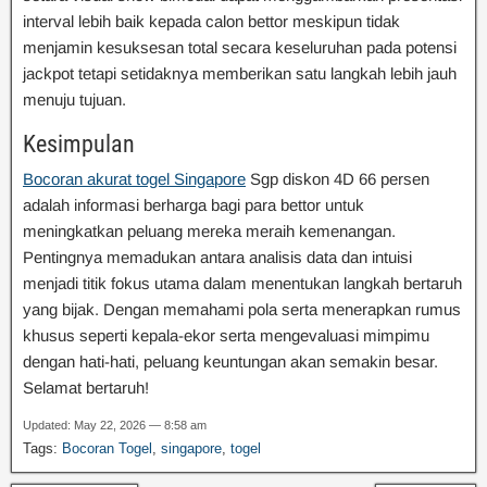
interval lebih baik kepada calon bettor meskipun tidak
menjamin kesuksesan total secara keseluruhan pada potensi
jackpot tetapi setidaknya memberikan satu langkah lebih jauh
menuju tujuan.
Kesimpulan
Bocoran akurat togel Singapore
Sgp diskon 4D 66 persen
adalah informasi berharga bagi para bettor untuk
meningkatkan peluang mereka meraih kemenangan.
Pentingnya memadukan antara analisis data dan intuisi
menjadi titik fokus utama dalam menentukan langkah bertaruh
yang bijak. Dengan memahami pola serta menerapkan rumus
khusus seperti kepala-ekor serta mengevaluasi mimpimu
dengan hati-hati, peluang keuntungan akan semakin besar.
Selamat bertaruh!
Updated: May 22, 2026 — 8:58 am
Tags:
Bocoran Togel
,
singapore
,
togel