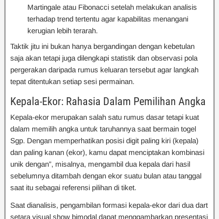
Martingale atau Fibonacci setelah melakukan analisis
terhadap trend tertentu agar kapabilitas menangani
kerugian lebih terarah.
Taktik jitu ini bukan hanya bergandingan dengan kebetulan
saja akan tetapi juga dilengkapi statistik dan observasi pola
pergerakan daripada rumus keluaran tersebut agar langkah
tepat ditentukan setiap sesi permainan.
Kepala-Ekor: Rahasia Dalam Pemilihan Angka
Kepala-ekor merupakan salah satu rumus dasar tetapi kuat
dalam memilih angka untuk taruhannya saat bermain togel
Sgp. Dengan memperhatikan posisi digit paling kiri (kepala)
dan paling kanan (ekor), kamu dapat menciptakan kombinasi
unik dengan”, misalnya, mengambil dua kepala dari hasil
sebelumnya ditambah dengan ekor suatu bulan atau tanggal
saat itu sebagai referensi pilihan di tiket.
Saat dianalisis, pengambilan formasi kepala-ekor dari dua dart
setara visual show bimodal dapat menggambarkan presentasi