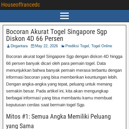
Houseoffrancedc
Bocoran Akurat Togel Singapore Sgp
Diskon 4D 66 Persen
Dirgantara
May 22, 2026
Prediksi Togel
,
Togel Online
Bocoran akurat togel Singapore Sgp dengan diskon 4D hingga
66 persen banyak dicari oleh para pemain togel. Data
menunjukkan bahwa banyak pemain merasa terbantu dengan
informasi bocoran yang bisa memberikan keuntungan lebih.
Dengan angka-angka yang tepat, peluang untuk menang
semakin besar. Pada artikel ini, kita akan mengungkap
berbagai informasi yang bisa membantu kamu membuat
keputusan cerdas saat bermain togel Sgp.
Mitos #1: Semua Angka Memiliki Peluang
yang Sama