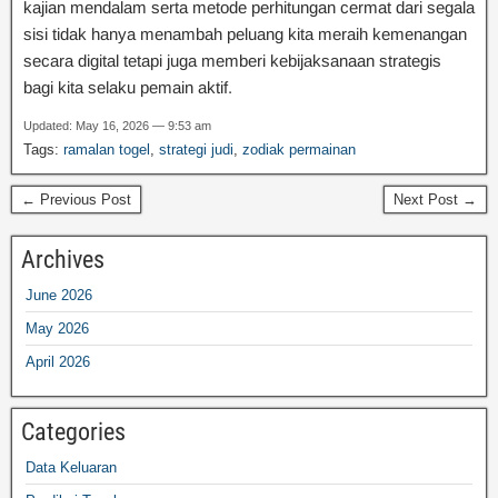
kajian mendalam serta metode perhitungan cermat dari segala
sisi tidak hanya menambah peluang kita meraih kemenangan
secara digital tetapi juga memberi kebijaksanaan strategis
bagi kita selaku pemain aktif.
Updated: May 16, 2026 — 9:53 am
Tags:
ramalan togel
,
strategi judi
,
zodiak permainan
← Previous Post
Next Post →
Archives
June 2026
May 2026
April 2026
Categories
Data Keluaran