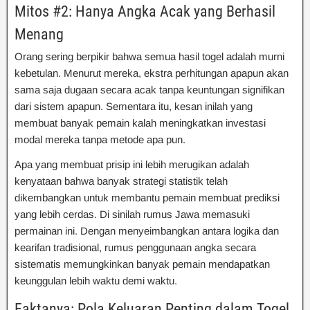
Mitos #2: Hanya Angka Acak yang Berhasil
Menang
Orang sering berpikir bahwa semua hasil togel adalah murni
kebetulan. Menurut mereka, ekstra perhitungan apapun akan
sama saja dugaan secara acak tanpa keuntungan signifikan
dari sistem apapun. Sementara itu, kesan inilah yang
membuat banyak pemain kalah meningkatkan investasi
modal mereka tanpa metode apa pun.
Apa yang membuat prisip ini lebih merugikan adalah
kenyataan bahwa banyak strategi statistik telah
dikembangkan untuk membantu pemain membuat prediksi
yang lebih cerdas. Di sinilah rumus Jawa memasuki
permainan ini. Dengan menyeimbangkan antara logika dan
kearifan tradisional, rumus penggunaan angka secara
sistematis memungkinkan banyak pemain mendapatkan
keunggulan lebih waktu demi waktu.
Faktanya: Pola Keluaran Penting dalam Togel